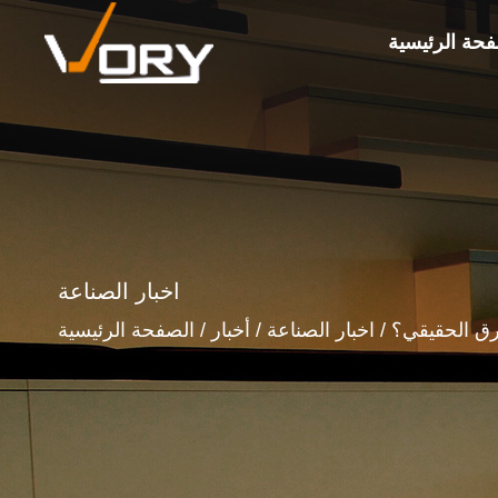
فحة الرئيسية
اخبار الصناعة
فرق الحقيقي؟
/
اخبار الصناعة
/
أخبار
/
الصفحة الرئيسية