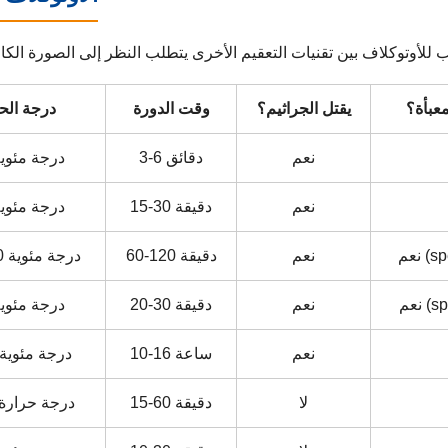
معبأة؟
يقتل الجراثيم؟
وقت الدورة
درجة الح
نعم
3-6 دقائق
134 درجة مئوي
نعم
15-30 دقيقة
121 درجة مئوي
spec)
نعم
60-120 دقيقة
160-180 درجة مئوية
spe)
نعم
20-30 دقيقة
132 درجة مئوي
نعم
10-16 ساعة
37-63 درجة مئوية
لا
15-60 دقيقة
درجة حرارة 