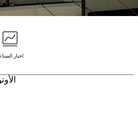
اخبار الصناع
الأوت