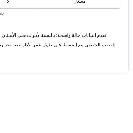
معتدل
لا
مق
تقدم البيانات حالة واضحة: بالنسبة لأدوات طب الأسنان ال
للتعقيم الحقيقي مع الحفاظ على طول عمر الأداة. تعد الحرارة