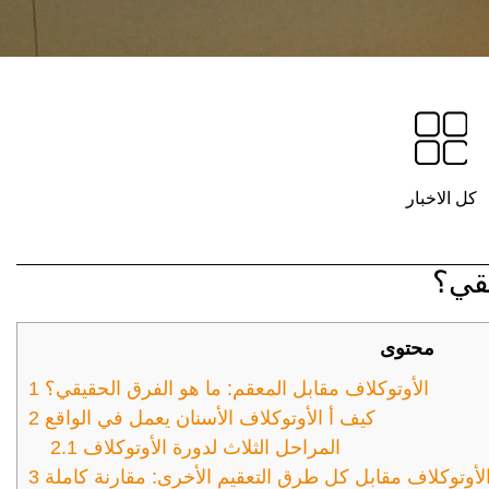
كل الاخبار
يقي؟
محتوى
الأوتوكلاف مقابل المعقم: ما هو الفرق الحقيقي؟
1
كيف أ الأوتوكلاف الأسنان يعمل في الواقع
2
المراحل الثلاث لدورة الأوتوكلاف
2.1
لأوتوكلاف مقابل كل طرق التعقيم الأخرى: مقارنة كاملة
3