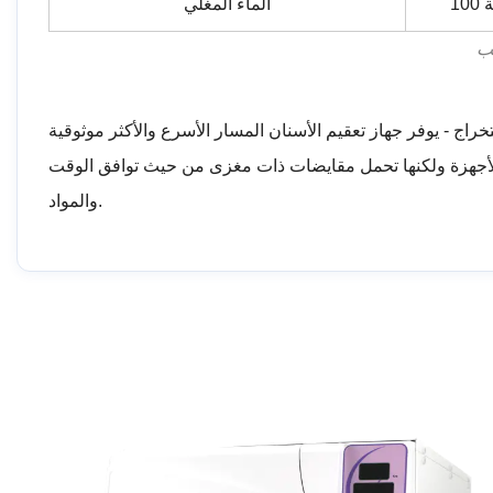
ة
الماء المغلي
ب
خراج - يوفر جهاز تعقيم الأسنان المسار الأسرع والأكثر موثوقية
من الأجهزة ولكنها تحمل مقايضات ذات مغزى من حيث توافق الوقت
والمواد.