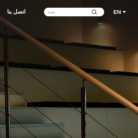
اتصل بنا
EN