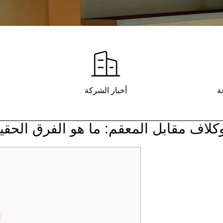
ة
أخبار الشركة
وكلاف مقابل المعقم: ما هو الفرق الحق
ا