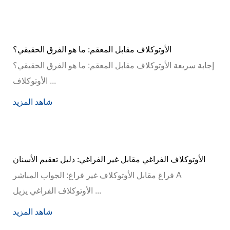
الأوتوكلاف مقابل المعقم: ما هو الفرق الحقيقي؟
إجابة سريعة الأوتوكلاف مقابل المعقم: ما هو الفرق الحقيقي؟
الأوتوكلاف ...
شاهد المزيد
الأوتوكلاف الفراغي مقابل غير الفراغي: دليل تعقيم الأسنان
فراغ مقابل الأوتوكلاف غير فراغ: الجواب المباشر A
الأوتوكلاف الفراغي يزيل ...
شاهد المزيد