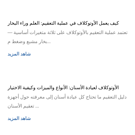
كيف يعمل الأوتوكلاف في عملية التعقيم: العلم وراء البخار
تعتمد عملية التعقيم بالأوتوكلاف على ثلاثة متغيرات أساسية —
بخار مشبع وضغط م...
شاهد المزيد
الأوتوكلاف لعيادة الأسنان: الأنواع والميزات وكيفية الاختيار
دليل التعقيم ما تحتاج كل عيادة أسنان إلى معرفته حول أجهزة
تعقيم الأسنان ...
شاهد المزيد