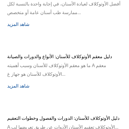
أفضل الأوتوكلاف لعيادة الأسنان، في إجابة واحدة بالنسبة لكل
ممارسة طب أسنان عامة أو متخصص...
شاهد المزيد
دليل معقم الأوتوكلاف للأسنان: الأنواع والدورات والصيانة
ما هو معقم الأوتوكلاف للأسنان وسبب أهميته A معقم
الأوتوكلاف للأسنان هو جهاز غ...
شاهد المزيد
دليل الأوتوكلاف للأسنان: الدورات والفصول وخطوات التعقيم
A الأوتوكلاف تعقيم الأسنان الأدوات عن طريق تعريضها لب...