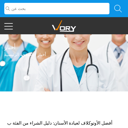
أخبار
أخبار
/
الصفحة الرئيسية
أفضل الأوتوكلاف لعيادة الأسنان: دليل الشراء من الفئة ب