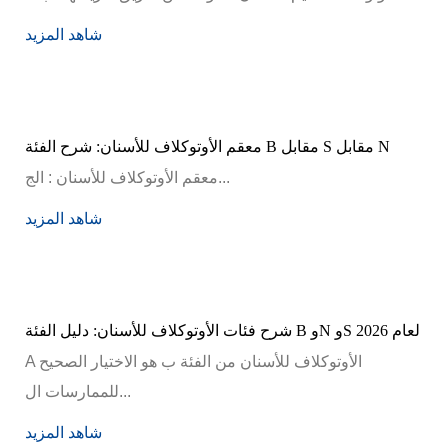
شاهد المزيد
معقم الأوتوكلاف للأسنان: شرح الفئة B مقابل S مقابل N
معقم الأوتوكلاف للأسنان : الج...
شاهد المزيد
شرح فئات الأوتوكلاف للأسنان: دليل الفئة B وN وS لعام 2026
A الأوتوكلاف للأسنان من الفئة ب هو الاختيار الصحيح
للممارسات ال...
شاهد المزيد