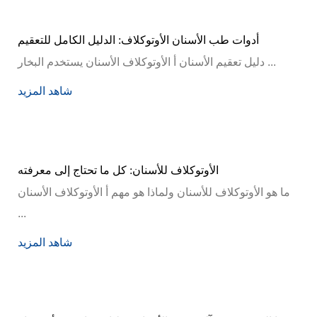
أدوات طب الأسنان الأوتوكلاف: الدليل الكامل للتعقيم
دليل تعقيم الأسنان أ الأوتوكلاف الأسنان يستخدم البخار ...
شاهد المزيد
الأوتوكلاف للأسنان: كل ما تحتاج إلى معرفته
ما هو الأوتوكلاف للأسنان ولماذا هو مهم أ الأوتوكلاف الأسنان
...
شاهد المزيد